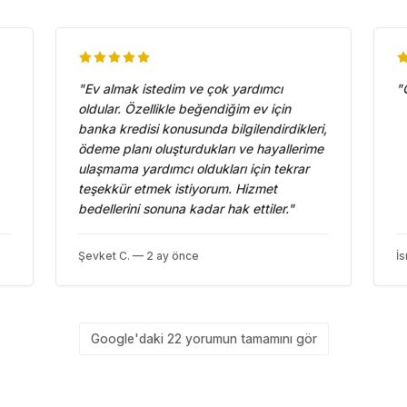
"
Ev almak istedim ve çok yardımcı
"
oldular. Özellikle beğendiğim ev için
banka kredisi konusunda bilgilendirdikleri,
ödeme planı oluşturdukları ve hayallerime
ulaşmama yardımcı oldukları için tekrar
teşekkür etmek istiyorum. Hizmet
bedellerini sonuna kadar hak ettiler.
"
Şevket C. — 2 ay önce
İs
Google'daki 22 yorumun tamamını gör