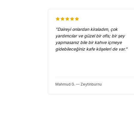
"
Daireyi onlardan kiraladım, çok
yardımcılar ve güzel bir ofis; bir şey
yapmasanız bile bir kahve içmeye
gidebileceğiniz kafe köşeleri de var.
"
Mahmud G. — Zeytinburnu